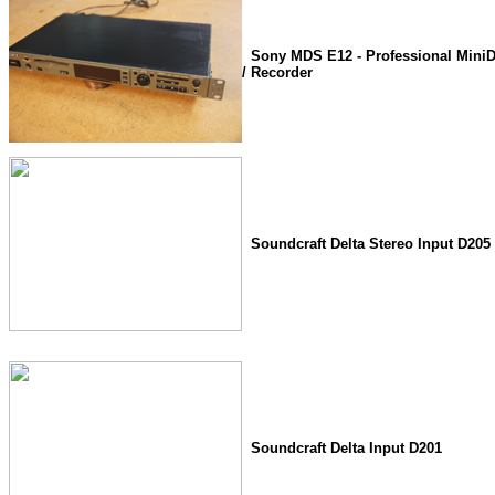
Sony MDS E12 - Professional MiniD
/ Recorder
Soundcraft Delta Stereo Input D205
Soundcraft Delta Input D201