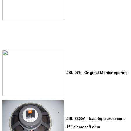
JBL 075 - Original Monteringsring
JBL 2205A - bashögtalarelement
15" element 8 ohm