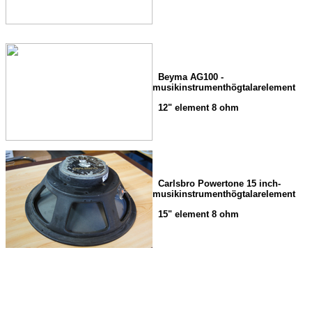
Beyma AG100 -
musikinstrumenthögtalarelement
12" element 8 ohm
Carlsbro Powertone 15 inch-
musikinstrumenthögtalarelement
15" element 8 ohm