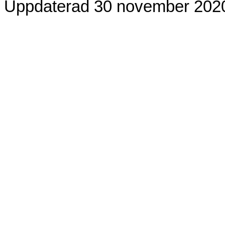
Uppdaterad 30 november 202