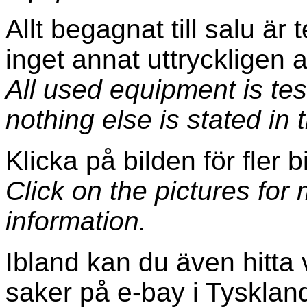
Allt begagnat till salu är
inget annat uttryckligen 
All used equipment is test
nothing else is stated in t
Klicka på bilden för fler 
Click on the pictures for
information.
Ibland kan du även hitta
saker på e-bay i Tyskland