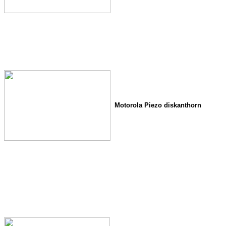
Motorola Piezo diskanthorn